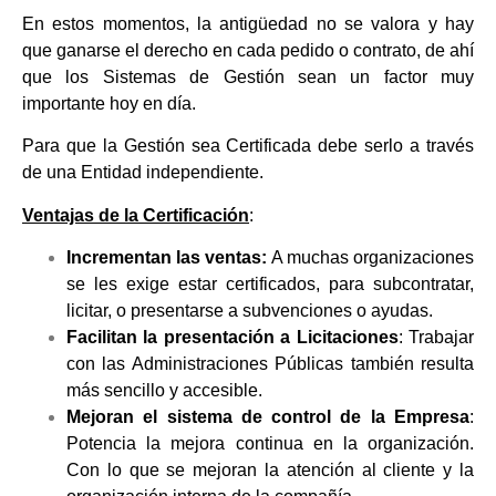
En estos momentos, la antigüedad no se valora y hay
que ganarse el derecho en cada pedido o contrato, de ahí
que los Sistemas de Gestión sean un factor muy
importante hoy en día.
Para que la Gestión sea Certificada debe serlo a través
de una Entidad independiente.
Ventajas de la Certificación
:
Incrementan las ventas:
A muchas organizaciones
se les exige estar certificados, para subcontratar,
licitar, o presentarse a subvenciones o ayudas.
Facilitan la
presentación
a Licitaciones
: Trabajar
con las Administraciones Públicas también resulta
más sencillo y accesible.
Mejoran el sistema de control de la Empresa
:
Potencia la mejora continua en la organización.
Con lo que se mejoran la atención al cliente y la