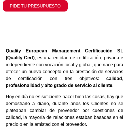
PIDE TU PRESUPUESTO
Quality European Management Certificación SL
(Quality Cert),
es una entidad de certificación, privada e
independiente con vocación local y global, que nace para
ofrecer un nuevo concepto en la prestación de servicios
de certificación con tres objetivos:
calidad
,
profesionalidad
y
alto grado de servicio al cliente
.
Hoy en día no es suficiente hacer bien las cosas, hay que
demostrarlo a diario, durante años los Clientes no se
plateaban cambiar de proveedor por cuestiones de
calidad, la mayoría de relaciones estaban basadas en el
precio o en la amistad con el proveedor.