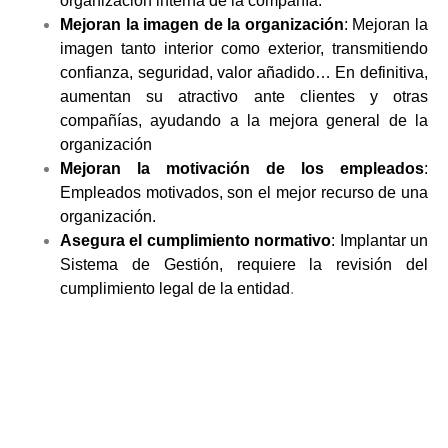
organización interna de la compañía.
Mejoran la imagen de la organización
: Mejoran la
imagen tanto interior como exterior, transmitiendo
confianza, seguridad, valor añadido… En definitiva,
aumentan su atractivo ante clientes y otras
compañías, ayudando a la mejora general de la
organización
Mejoran la motivación de los empleados
:
Empleados motivados, son el mejor recurso de una
organización.
Asegura el cumplimiento normativo
:
Implantar un
Sistema de Gestión, requiere la revisión del
cumplimiento legal de la entidad
.