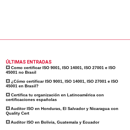
ÚLTIMAS ENTRADAS
💥 Como certificar ISO 9001, ISO 14001, ISO 27001 e ISO
45001 no Brasil
💥 ¿Cómo certificar ISO 9001, ISO 14001, ISO 27001 e ISO
45001 en Brasil?
💥 Certifica tu organización en Latinoamérica con
certificaciones españolas
💥 Auditor ISO en Honduras, El Salvador y Nicaragua con
Quality Cert
💥 Auditor ISO en Bolivia, Guatemala y Ecuador