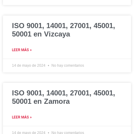
ISO 9001, 14001, 27001, 45001,
50001 en Vizcaya
LEER MÁS »
14 de mayo de 2024
No hay comentarios
ISO 9001, 14001, 27001, 45001,
50001 en Zamora
LEER MÁS »
14 de mayo de 2024
No hay comentarios