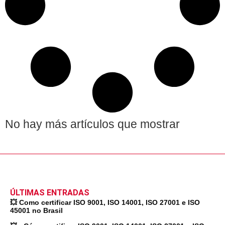
No hay más artículos que mostrar
ÚLTIMAS ENTRADAS
💥 Como certificar ISO 9001, ISO 14001, ISO 27001 e ISO
45001 no Brasil