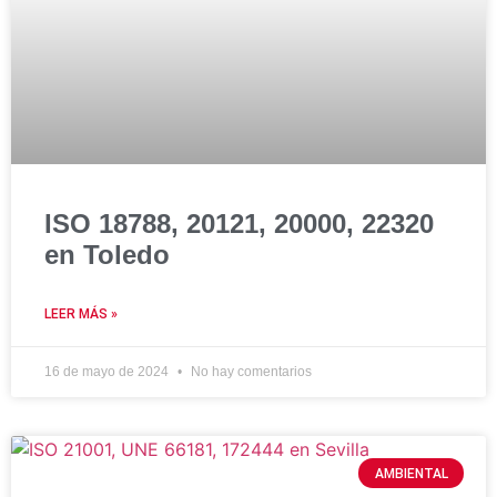
ISO 18788, 20121, 20000, 22320
en Toledo
LEER MÁS »
16 de mayo de 2024
No hay comentarios
AMBIENTAL