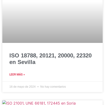
ISO 18788, 20121, 20000, 22320
en Sevilla
LEER MÁS »
16 de mayo de 2024
No hay comentarios