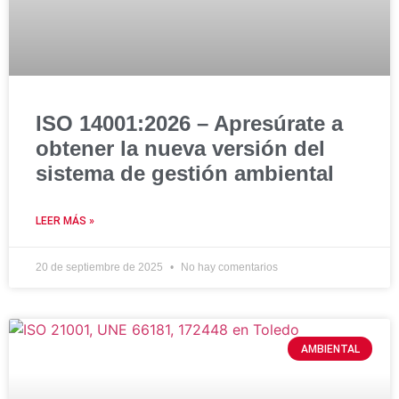
ISO 14001:2026 – Apresúrate a
obtener la nueva versión del
sistema de gestión ambiental
LEER MÁS »
20 de septiembre de 2025
No hay comentarios
AMBIENTAL