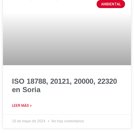
AMBIENTAL
ISO 18788, 20121, 20000, 22320
en Soria
LEER MÁS »
16 de mayo de 2024
No hay comentarios