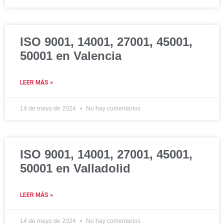
ISO 9001, 14001, 27001, 45001,
50001 en Valencia
LEER MÁS »
14 de mayo de 2024
No hay comentarios
ISO 9001, 14001, 27001, 45001,
50001 en Valladolid
LEER MÁS »
14 de mayo de 2024
No hay comentarios