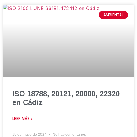
AMBIENTAL
ISO 18788, 20121, 20000, 22320
en Cádiz
LEER MÁS »
15 de mayo de 2024
No hay comentarios