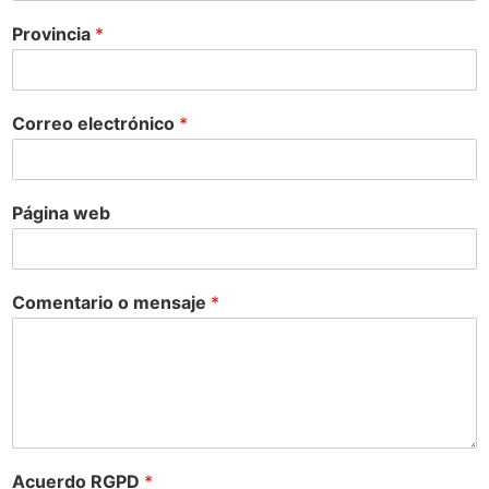
Provincia
*
Correo electrónico
*
Página web
Comentario o mensaje
*
Acuerdo RGPD
*