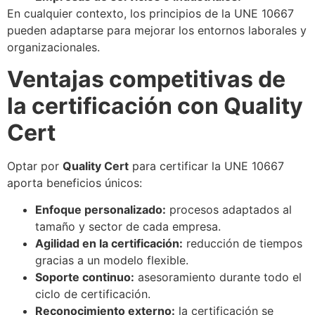
En cualquier contexto, los principios de la UNE 10667
pueden adaptarse para mejorar los entornos laborales y
organizacionales.
Ventajas competitivas de
la certificación con Quality
Cert
Optar por
Quality Cert
para certificar la UNE 10667
aporta beneficios únicos:
Enfoque personalizado:
procesos adaptados al
tamaño y sector de cada empresa.
Agilidad en la certificación:
reducción de tiempos
gracias a un modelo flexible.
Soporte continuo:
asesoramiento durante todo el
ciclo de certificación.
Reconocimiento externo:
la certificación se