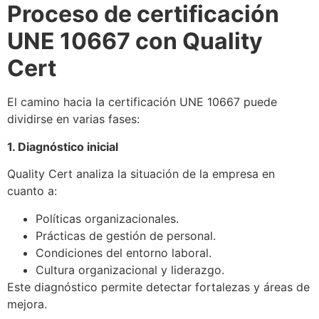
Proceso de certificación
UNE 10667 con Quality
Cert
El camino hacia la certificación UNE 10667 puede
dividirse en varias fases:
1. Diagnóstico inicial
Quality Cert analiza la situación de la empresa en
cuanto a:
Políticas organizacionales.
Prácticas de gestión de personal.
Condiciones del entorno laboral.
Cultura organizacional y liderazgo.
Este diagnóstico permite detectar fortalezas y áreas de
mejora.