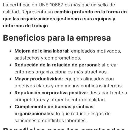
La certificación UNE 10667 es más que un sello de
calidad. Representa un
cambio profundo en la forma en
que las organizaciones gestionan a sus equipos y
entornos de trabajo
.
Beneficios para la empresa
Mejora del clima laboral:
empleados motivados,
satisfechos y comprometidos.
Reducción de la rotación de personal:
al crear
entornos organizacionales más atractivos.
Mayor productividad:
equipos alineados con
objetivos claros y con menos conflictos internos.
Reputación corporativa positiva:
destacar frente a
competidores y atraer talento de calidad.
Cumplimiento de buenas prácticas
organizacionales:
lo que reduce riesgos de
sanciones o conflictos laborales.