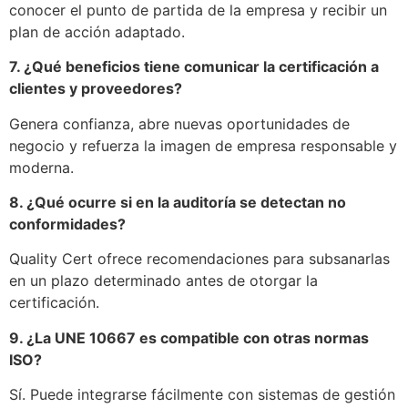
conocer el punto de partida de la empresa y recibir un
plan de acción adaptado.
7. ¿Qué beneficios tiene comunicar la certificación a
clientes y proveedores?
Genera confianza, abre nuevas oportunidades de
negocio y refuerza la imagen de empresa responsable y
moderna.
8. ¿Qué ocurre si en la auditoría se detectan no
conformidades?
Quality Cert ofrece recomendaciones para subsanarlas
en un plazo determinado antes de otorgar la
certificación.
9. ¿La UNE 10667 es compatible con otras normas
ISO?
Sí. Puede integrarse fácilmente con sistemas de gestión