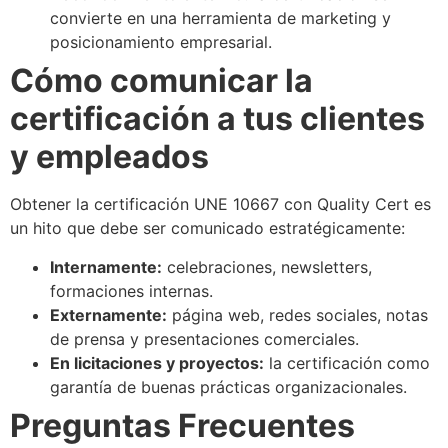
convierte en una herramienta de marketing y
posicionamiento empresarial.
Cómo comunicar la
certificación a tus clientes
y empleados
Obtener la certificación UNE 10667 con Quality Cert es
un hito que debe ser comunicado estratégicamente:
Internamente:
celebraciones, newsletters,
formaciones internas.
Externamente:
página web, redes sociales, notas
de prensa y presentaciones comerciales.
En licitaciones y proyectos:
la certificación como
garantía de buenas prácticas organizacionales.
Preguntas Frecuentes