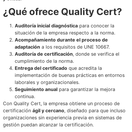
¿Qué ofrece Quality Cert?
Auditoría inicial diagnóstica
para conocer la
situación de la empresa respecto a la norma.
Acompañamiento durante el proceso de
adaptación
a los requisitos de UNE 10667.
Auditoría de certificación
, donde se verifica el
cumplimiento de la norma.
Entrega del certificado
que acredita la
implementación de buenas prácticas en entornos
laborales y organizacionales.
Seguimiento anual
para garantizar la mejora
continua.
Con Quality Cert, la empresa obtiene un proceso de
certificación
ágil y cercano
, diseñado para que incluso
organizaciones sin experiencia previa en sistemas de
gestión puedan alcanzar la certificación.