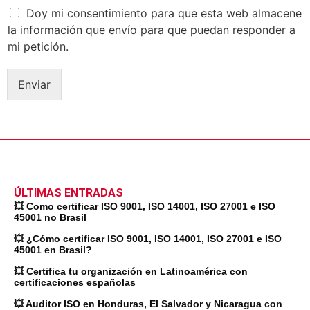
Doy mi consentimiento para que esta web almacene
la información que envío para que puedan responder a
mi petición.
Enviar
ÚLTIMAS ENTRADAS
💥 Como certificar ISO 9001, ISO 14001, ISO 27001 e ISO
45001 no Brasil
💥 ¿Cómo certificar ISO 9001, ISO 14001, ISO 27001 e ISO
45001 en Brasil?
💥 Certifica tu organización en Latinoamérica con
certificaciones españolas
💥 Auditor ISO en Honduras, El Salvador y Nicaragua con