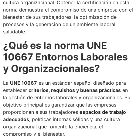
cultura organizacional. Obtener la certificación en esta
norma demuestra el compromiso de una empresa con el
bienestar de sus trabajadores, la optimización de
procesos y la generación de un ambiente laboral
saludable.
¿Qué es la norma UNE
10667 Entornos Laborales
y Organizacionales?
La
UNE 10667
es un estándar español diseñado para
establecer
criterios, requisitos y buenas prácticas
en
la gestión de entornos laborales y organizacionales. Su
objetivo principal es garantizar que las empresas
proporcionen a sus trabajadores
espacios de trabajo
adecuados
, políticas internas sólidas y una cultura
organizacional que fomente la eficiencia, el
compromiso y el bienestar.