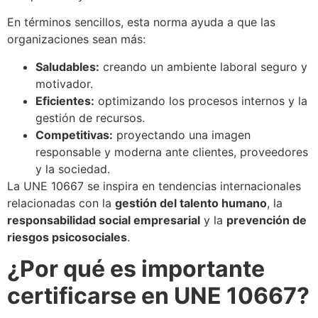
En términos sencillos, esta norma ayuda a que las
organizaciones sean más:
Saludables:
creando un ambiente laboral seguro y
motivador.
Eficientes:
optimizando los procesos internos y la
gestión de recursos.
Competitivas:
proyectando una imagen
responsable y moderna ante clientes, proveedores
y la sociedad.
La UNE 10667 se inspira en tendencias internacionales
relacionadas con la
gestión del talento humano
, la
responsabilidad social empresarial
y la
prevención de
riesgos psicosociales
.
¿Por qué es importante
certificarse en UNE 10667?