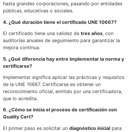
hasta grandes corporaciones, pasando por entidades
públicas, educativas o sociales.
4. ¿Qué duración tiene el certificado UNE 10667?
El certificado tiene una validez de
tres años
, con
auditorías anuales de seguimiento para garantizar la
mejora continua.
5. ¿Qué diferencia hay entre implementar la norma y
certificarse?
Implementar significa aplicar las prácticas y requisitos
de la UNE 10667. Certificarse es obtener un
reconocimiento oficial, emitido por una certificadora,
que lo acredita.
6. ¿Cómo se inicia el proceso de certificación con
Quality Cert?
El primer paso es solicitar un
diagnóstico inicial
para