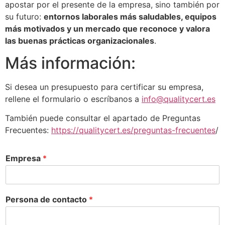
apostar por el presente de la empresa, sino también por
su futuro:
entornos laborales más saludables, equipos
más motivados y un mercado que reconoce y valora
las buenas prácticas organizacionales
.
Más información:
Si desea un presupuesto para certificar su empresa,
rellene el formulario o escríbanos a
info@qualitycert.es
También puede consultar el apartado de Preguntas
Frecuentes:
https://qualitycert.es/preguntas-frecuentes
/
Empresa
*
Persona de contacto
*