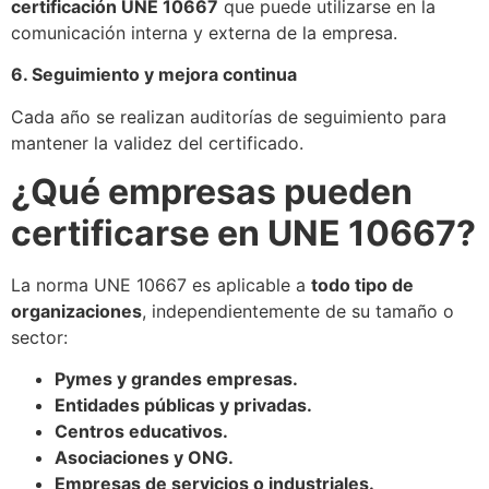
certificación UNE 10667
que puede utilizarse en la
comunicación interna y externa de la empresa.
6. Seguimiento y mejora continua
Cada año se realizan auditorías de seguimiento para
mantener la validez del certificado.
¿Qué empresas pueden
certificarse en UNE 10667?
La norma UNE 10667 es aplicable a
todo tipo de
organizaciones
, independientemente de su tamaño o
sector:
Pymes y grandes empresas.
Entidades públicas y privadas.
Centros educativos.
Asociaciones y ONG.
Empresas de servicios o industriales.