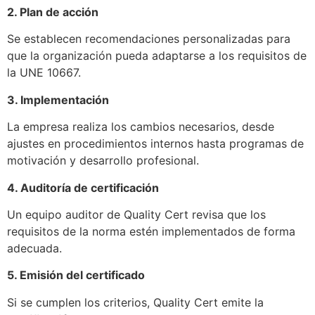
2. Plan de acción
Se establecen recomendaciones personalizadas para
que la organización pueda adaptarse a los requisitos de
la UNE 10667.
3. Implementación
La empresa realiza los cambios necesarios, desde
ajustes en procedimientos internos hasta programas de
motivación y desarrollo profesional.
4. Auditoría de certificación
Un equipo auditor de Quality Cert revisa que los
requisitos de la norma estén implementados de forma
adecuada.
5. Emisión del certificado
Si se cumplen los criterios, Quality Cert emite la