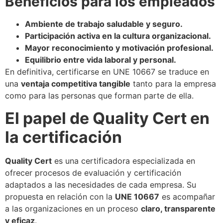
Beneficios para los empleados
Ambiente de trabajo saludable y seguro.
Participación activa en la cultura organizacional.
Mayor reconocimiento y motivación profesional.
Equilibrio entre vida laboral y personal.
En definitiva, certificarse en UNE 10667 se traduce en
una
ventaja competitiva tangible
tanto para la empresa
como para las personas que forman parte de ella.
El papel de Quality Cert en
la certificación
Quality Cert
es una certificadora especializada en
ofrecer procesos de evaluación y certificación
adaptados a las necesidades de cada empresa. Su
propuesta en relación con la
UNE 10667
es acompañar
a las organizaciones en un proceso
claro, transparente
y eficaz
.