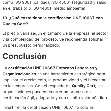
como ISO 9001 (calidad), ISO 45001 (seguridad y salud
en el trabajo) o ISO 14001 (medio ambiente).
10. ¿Qué costo tiene la certificación UNE 10667 con
Quality Cert?
El precio varía según el tamaño de la empresa, el sector
y la complejidad del proceso. Se recomienda solicitar
un presupuesto personalizado.
Conclusión
La
certificación UNE 10667 Entornos Laborales y
Organizacionales
es una herramienta estratégica para
impulsar el crecimiento, la productividad y el bienestar
en las empresas. Con el respaldo de
Quality Cert
, las
organizaciones pueden recorrer un proceso de
certificación ágil, adaptado y con un alto valor añadido.
Invertir en la certificación UNE 10667 no solo es