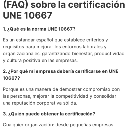
(FAQ) sobre la certificación
UNE 10667
1. ¿Qué es la norma UNE 10667?
Es un estándar español que establece criterios y
requisitos para mejorar los entornos laborales y
organizacionales, garantizando bienestar, productividad
y cultura positiva en las empresas.
2. ¿Por qué mi empresa debería certificarse en UNE
10667?
Porque es una manera de demostrar compromiso con
las personas, mejorar la competitividad y consolidar
una reputación corporativa sólida.
3. ¿Quién puede obtener la certificación?
Cualquier organización: desde pequeñas empresas