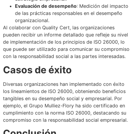
Evaluación de desempeño
: Medición del impacto
de las prácticas responsables en el desempeño
organizacional.
Al colaborar con Quality Cert, las organizaciones
pueden recibir un informe detallado que refleje su nivel
de implementación de los principios de ISO 26000, lo
que puede ser utilizado para comunicar su compromiso
con la responsabilidad social a las partes interesadas.
Casos de éxito
Diversas organizaciones han implementado con éxito
los lineamientos de ISO 26000, obteniendo beneficios
tangibles en su desempeño social y empresarial. Por
ejemplo, el Grupo Mulliez-Flory ha sido certificado en
cumplimiento con la norma ISO 26000, destacando su
compromiso con la responsabilidad social empresarial.
Conclusión