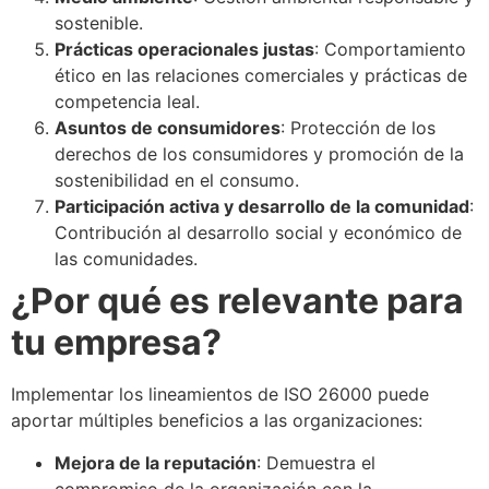
sostenible.
Prácticas operacionales justas
: Comportamiento
ético en las relaciones comerciales y prácticas de
competencia leal.
Asuntos de consumidores
: Protección de los
derechos de los consumidores y promoción de la
sostenibilidad en el consumo.
Participación activa y desarrollo de la comunidad
:
Contribución al desarrollo social y económico de
las comunidades.
¿Por qué es relevante para
tu empresa?
Implementar los lineamientos de ISO 26000 puede
aportar múltiples beneficios a las organizaciones:
Mejora de la reputación
: Demuestra el
compromiso de la organización con la