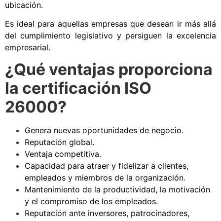
ubicación.
Es ideal para aquellas empresas que desean ir más allá
del cumplimiento legislativo y persiguen la excelencia
empresarial.
¿Qué ventajas proporciona
la certificación ISO
26000?
Genera nuevas oportunidades de negocio.
Reputación global.
Ventaja competitiva.
Capacidad para atraer y fidelizar a clientes,
empleados y miembros de la organización.
Mantenimiento de la productividad, la motivación
y el compromiso de los empleados.
Reputación ante inversores, patrocinadores,