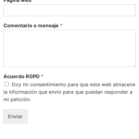
Comentario o mensaje
*
Acuerdo RGPD
*
Doy mi consentimiento para que esta web almacene
la información que envío para que puedan responder a
mi petición.
Enviar