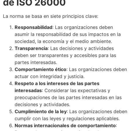
de ISO 26000
La norma se basa en siete principios clave:
Responsabilidad
: Las organizaciones deben
asumir la responsabilidad de sus impactos en la
sociedad, la economía y el medio ambiente.
Transparencia
: Las decisiones y actividades
deben ser transparentes y accesibles para las
partes interesadas.
Comportamiento ético
: Las organizaciones deben
actuar con integridad y justicia.
Respeto a los intereses de las partes
interesadas
: Considerar las expectativas y
preocupaciones de las partes interesadas en las
decisiones y actividades.
Cumplimiento de la ley
: Las organizaciones deben
cumplir con las leyes y regulaciones aplicables.
Normas internacionales de comportamiento
: