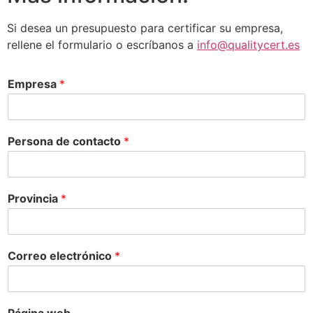
Si desea un presupuesto para certificar su empresa,
rellene el formulario o escríbanos a
info@qualitycert.es
Empresa
*
Persona de contacto
*
Provincia
*
Correo electrónico
*
Página web