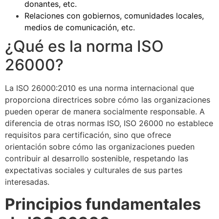
donantes, etc.
Relaciones con gobiernos, comunidades locales,
medios de comunicación, etc.
¿Qué es la norma ISO
26000?
La ISO 26000:2010 es una norma internacional que
proporciona directrices sobre cómo las organizaciones
pueden operar de manera socialmente responsable. A
diferencia de otras normas ISO, ISO 26000 no establece
requisitos para certificación, sino que ofrece
orientación sobre cómo las organizaciones pueden
contribuir al desarrollo sostenible, respetando las
expectativas sociales y culturales de sus partes
interesadas.
Principios fundamentales