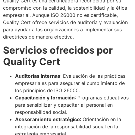
Quality Cert es una certificadora reconocida por su
compromiso con la calidad, la sostenibilidad y la ética
empresarial. Aunque ISO 26000 no es certificable,
Quality Cert ofrece servicios de auditoría y evaluación
para ayudar a las organizaciones a implementar sus
directrices de manera efectiva.
Servicios ofrecidos por
Quality Cert
Auditorías internas
: Evaluación de las prácticas
empresariales para asegurar el cumplimiento de
los principios de ISO 26000.
Capacitación y formación
: Programas educativos
para sensibilizar y capacitar al personal en
responsabilidad social.
Asesoramiento estratégico
: Orientación en la
integración de la responsabilidad social en la
estrategia empresarial.