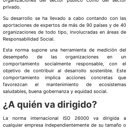
organizaciones del sector público como del sector
privado.
Su desarrollo se ha llevado a cabo contando con las
aportaciones de expertos de más de 90 países y de 40
organizaciones de todo tipo, involucradas en áreas de
Responsabilidad Social.
Esta norma supone una herramienta de medición del
desempeño de las organizaciones en un
comportamiento socialmente responsable, con el
objetivo de contribuir al desarrollo sostenible. Este
comportamiento implica acciones concretas que
favorezcan el mantenimiento de ecosistemas
saludables, buena gobernanza y equidad social.
¿A quién va dirigido?
La norma internacional ISO 26000 va dirigida a
cualquier empresa independientemente de su tamaño o