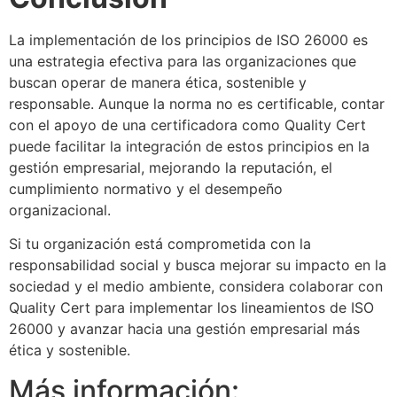
La implementación de los principios de ISO 26000 es
una estrategia efectiva para las organizaciones que
buscan operar de manera ética, sostenible y
responsable. Aunque la norma no es certificable, contar
con el apoyo de una certificadora como Quality Cert
puede facilitar la integración de estos principios en la
gestión empresarial, mejorando la reputación, el
cumplimiento normativo y el desempeño
organizacional.
Si tu organización está comprometida con la
responsabilidad social y busca mejorar su impacto en la
sociedad y el medio ambiente, considera colaborar con
Quality Cert para implementar los lineamientos de ISO
26000 y avanzar hacia una gestión empresarial más
ética y sostenible.
Más información: