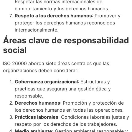
Respetar las normas internacionales de
comportamiento y los derechos humanos.
Respeto a los derechos humanos
: Promover y
proteger los derechos humanos reconocidos
internacionalmente.
Áreas clave de responsabilidad
social
ISO 26000 aborda siete áreas centrales que las
organizaciones deben considerar:
Gobernanza organizacional
: Estructuras y
prácticas que aseguran una gestión ética y
responsable.
Derechos humanos
: Promoción y protección de
los derechos humanos en todas las operaciones.
Prácticas laborales
: Condiciones laborales justas y
respeto por los derechos de los trabajadores.
Medio ambiente
: Gestión ambiental responsable y