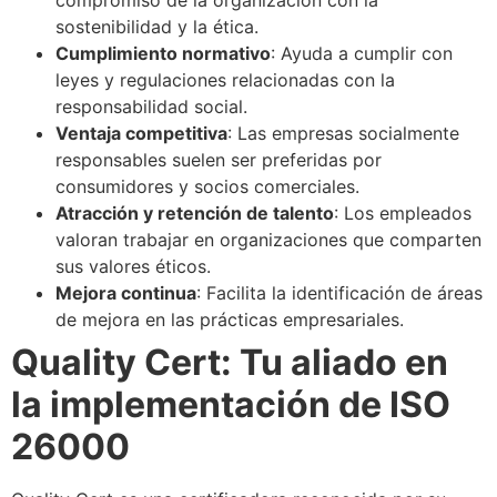
sostenibilidad y la ética.
Cumplimiento normativo
: Ayuda a cumplir con
leyes y regulaciones relacionadas con la
responsabilidad social.
Ventaja competitiva
: Las empresas socialmente
responsables suelen ser preferidas por
consumidores y socios comerciales.
Atracción y retención de talento
: Los empleados
valoran trabajar en organizaciones que comparten
sus valores éticos.
Mejora continua
: Facilita la identificación de áreas
de mejora en las prácticas empresariales.
Quality Cert: Tu aliado en
la implementación de ISO
26000