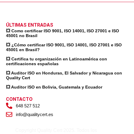
ÚLTIMAS ENTRADAS
💥 Como certificar ISO 9001, ISO 14001, ISO 27001 e ISO
45001 no Brasil
💥 ¿Cómo certificar ISO 9001, ISO 14001, ISO 27001 e ISO
45001 en Brasil?
💥 Certifica tu organización en Latinoamérica con
certificaciones españolas
💥 Auditor ISO en Honduras, El Salvador y Nicaragua con
Quality Cert
💥 Auditor ISO en Bolivia, Guatemala y Ecuador
CONTACTO
648 527 512
info@qualitycert.es
Copyright Quality Cert 2025. Todos los