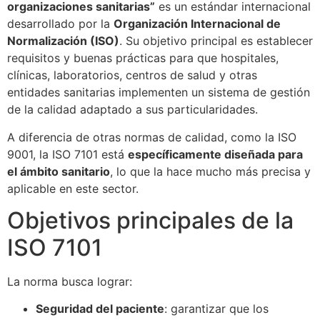
organizaciones sanitarias”
es un estándar internacional
desarrollado por la
Organización Internacional de
Normalización (ISO)
. Su objetivo principal es establecer
requisitos y buenas prácticas para que hospitales,
clínicas, laboratorios, centros de salud y otras
entidades sanitarias implementen un sistema de gestión
de la calidad adaptado a sus particularidades.
A diferencia de otras normas de calidad, como la ISO
9001, la ISO 7101 está
específicamente diseñada para
el ámbito sanitario
, lo que la hace mucho más precisa y
aplicable en este sector.
Objetivos principales de la
ISO 7101
La norma busca lograr:
Seguridad del paciente
: garantizar que los