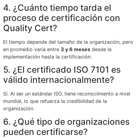
4. ¿Cuánto tiempo tarda el
proceso de certificación con
Quality Cert?
El tiempo depende del tamaño de la organización, pero
en promedio varía entre
3 y 6 meses
desde la
implementación hasta la certificación.
5. ¿El certificado ISO 7101 es
válido internacionalmente?
Sí. Al ser un estándar ISO, tiene reconocimiento a nivel
mundial, lo que refuerza la credibilidad de la
organización.
6. ¿Qué tipo de organizaciones
pueden certificarse?