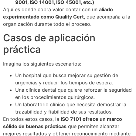
9001, ISO 14001, ISO 45001, etc.)
Aquí es donde cobra valor contar con un
aliado
experimentado como Quality Cert
, que acompaña a la
organización durante todo el proceso.
Casos de aplicación
práctica
Imagina los siguientes escenarios:
Un hospital que busca mejorar su gestión de
urgencias y reducir los tiempos de espera.
Una clínica dental que quiere reforzar la seguridad
en los procedimientos quirúrgicos.
Un laboratorio clínico que necesita demostrar la
trazabilidad y fiabilidad de sus resultados.
En todos estos casos, la
ISO 7101 ofrece un marco
sólido de buenas prácticas
que permiten alcanzar
mejores resultados y obtener reconocimiento mediante