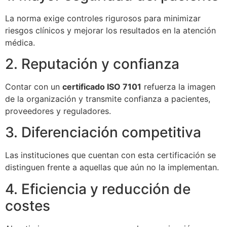
La norma exige controles rigurosos para minimizar
riesgos clínicos y mejorar los resultados en la atención
médica.
2. Reputación y confianza
Contar con un
certificado ISO 7101
refuerza la imagen
de la organización y transmite confianza a pacientes,
proveedores y reguladores.
3. Diferenciación competitiva
Las instituciones que cuentan con esta certificación se
distinguen frente a aquellas que aún no la implementan.
4. Eficiencia y reducción de
costes