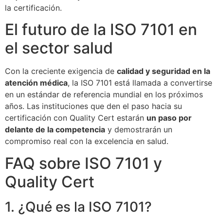
la certificación.
El futuro de la ISO 7101 en
el sector salud
Con la creciente exigencia de
calidad y seguridad en la
atención médica
, la ISO 7101 está llamada a convertirse
en un estándar de referencia mundial en los próximos
años. Las instituciones que den el paso hacia su
certificación con Quality Cert estarán
un paso por
delante de la competencia
y demostrarán un
compromiso real con la excelencia en salud.
FAQ sobre ISO 7101 y
Quality Cert
1. ¿Qué es la ISO 7101?