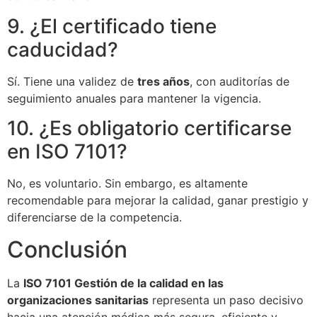
9. ¿El certificado tiene
caducidad?
Sí. Tiene una validez de
tres años
, con auditorías de
seguimiento anuales para mantener la vigencia.
10. ¿Es obligatorio certificarse
en ISO 7101?
No, es voluntario. Sin embargo, es altamente
recomendable para mejorar la calidad, ganar prestigio y
diferenciarse de la competencia.
Conclusión
La
ISO 7101 Gestión de la calidad en las
organizaciones sanitarias
representa un paso decisivo
hacia una atención médica más segura, eficiente y