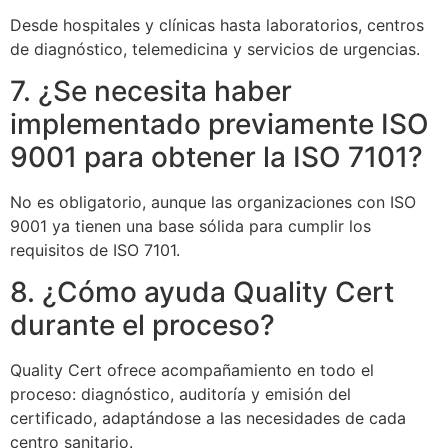
Desde hospitales y clínicas hasta laboratorios, centros
de diagnóstico, telemedicina y servicios de urgencias.
7. ¿Se necesita haber
implementado previamente ISO
9001 para obtener la ISO 7101?
No es obligatorio, aunque las organizaciones con ISO
9001 ya tienen una base sólida para cumplir los
requisitos de ISO 7101.
8. ¿Cómo ayuda Quality Cert
durante el proceso?
Quality Cert ofrece acompañamiento en todo el
proceso: diagnóstico, auditoría y emisión del
certificado, adaptándose a las necesidades de cada
centro sanitario.