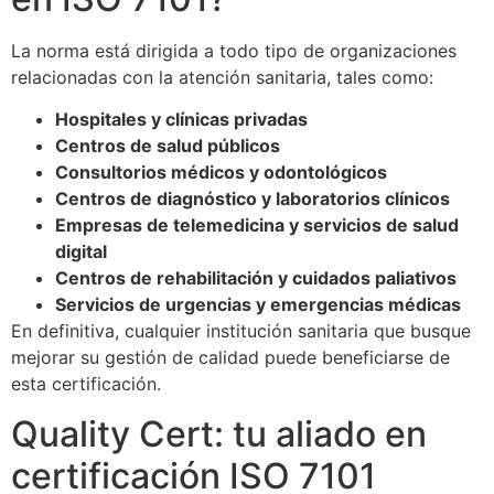
La norma está dirigida a todo tipo de organizaciones
relacionadas con la atención sanitaria, tales como:
Hospitales y clínicas privadas
Centros de salud públicos
Consultorios médicos y odontológicos
Centros de diagnóstico y laboratorios clínicos
Empresas de telemedicina y servicios de salud
digital
Centros de rehabilitación y cuidados paliativos
Servicios de urgencias y emergencias médicas
En definitiva, cualquier institución sanitaria que busque
mejorar su gestión de calidad puede beneficiarse de
esta certificación.
Quality Cert: tu aliado en
certificación ISO 7101