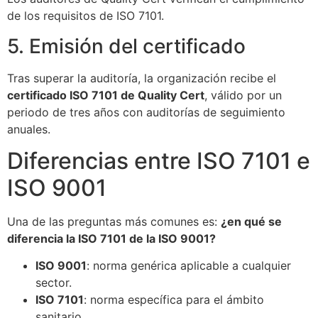
de los requisitos de ISO 7101.
5. Emisión del certificado
Tras superar la auditoría, la organización recibe el
certificado ISO 7101 de Quality Cert
, válido por un
periodo de tres años con auditorías de seguimiento
anuales.
Diferencias entre ISO 7101 e
ISO 9001
Una de las preguntas más comunes es:
¿en qué se
diferencia la ISO 7101 de la ISO 9001?
ISO 9001
: norma genérica aplicable a cualquier
sector.
ISO 7101
: norma específica para el ámbito
sanitario.