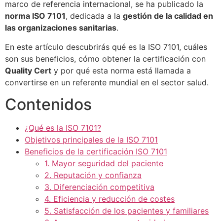
marco de referencia internacional, se ha publicado la
norma ISO 7101
, dedicada a la
gestión de la calidad en
las organizaciones sanitarias
.
En este artículo descubrirás qué es la ISO 7101, cuáles
son sus beneficios, cómo obtener la certificación con
Quality Cert
y por qué esta norma está llamada a
convertirse en un referente mundial en el sector salud.
Contenidos
¿Qué es la ISO 7101?
Objetivos principales de la ISO 7101
Beneficios de la certificación ISO 7101
1. Mayor seguridad del paciente
2. Reputación y confianza
3. Diferenciación competitiva
4. Eficiencia y reducción de costes
5. Satisfacción de los pacientes y familiares