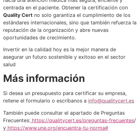
centrada en el paciente. Obtener la certificación con
Quality Cert
no solo garantiza el cumplimiento de los
estándares internacionales, sino que también refuerza la
reputación de la organización y abre nuevas
oportunidades de crecimiento.
Invertir en la calidad hoy es la mejor manera de
asegurar un futuro sostenible y exitoso en el sector
salud
Más información
Si desea un presupuesto para certificar su empresa,
rellene el formulario o escríbanos a
info@qualitycert.es
También puede consultar el apartado de Preguntas
Frecuentes:
https://qualitycert.es/preguntas-frecuentes
/
y
https://www.une.org/encuentra-tu-norma#