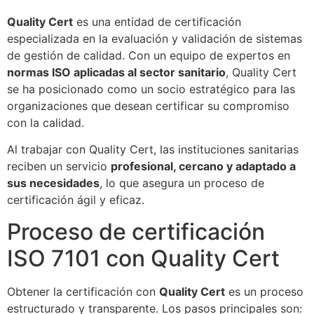
Quality Cert
es una entidad de certificación
especializada en la evaluación y validación de sistemas
de gestión de calidad. Con un equipo de expertos en
normas ISO aplicadas al sector sanitario
, Quality Cert
se ha posicionado como un socio estratégico para las
organizaciones que desean certificar su compromiso
con la calidad.
Al trabajar con Quality Cert, las instituciones sanitarias
reciben un servicio
profesional, cercano y adaptado a
sus necesidades
, lo que asegura un proceso de
certificación ágil y eficaz.
Proceso de certificación
ISO 7101 con Quality Cert
Obtener la certificación con
Quality Cert
es un proceso
estructurado y transparente. Los pasos principales son: