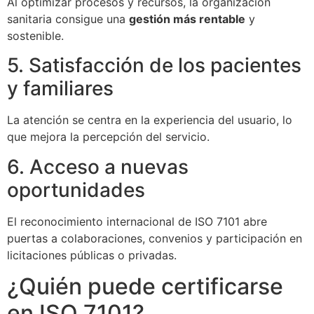
Al optimizar procesos y recursos, la organización
sanitaria consigue una
gestión más rentable
y
sostenible.
5. Satisfacción de los pacientes
y familiares
La atención se centra en la experiencia del usuario, lo
que mejora la percepción del servicio.
6. Acceso a nuevas
oportunidades
El reconocimiento internacional de ISO 7101 abre
puertas a colaboraciones, convenios y participación en
licitaciones públicas o privadas.
¿Quién puede certificarse
en ISO 7101?