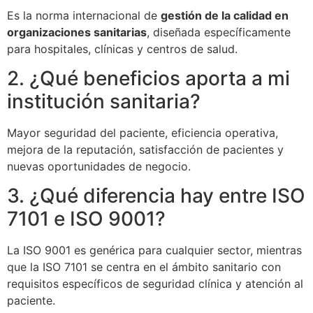
Es la norma internacional de
gestión de la calidad en
organizaciones sanitarias
, diseñada específicamente
para hospitales, clínicas y centros de salud.
2. ¿Qué beneficios aporta a mi
institución sanitaria?
Mayor seguridad del paciente, eficiencia operativa,
mejora de la reputación, satisfacción de pacientes y
nuevas oportunidades de negocio.
3. ¿Qué diferencia hay entre ISO
7101 e ISO 9001?
La ISO 9001 es genérica para cualquier sector, mientras
que la ISO 7101 se centra en el ámbito sanitario con
requisitos específicos de seguridad clínica y atención al
paciente.