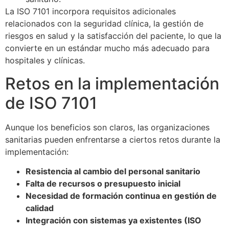
La ISO 7101 incorpora requisitos adicionales
relacionados con la seguridad clínica, la gestión de
riesgos en salud y la satisfacción del paciente, lo que la
convierte en un estándar mucho más adecuado para
hospitales y clínicas.
Retos en la implementación
de ISO 7101
Aunque los beneficios son claros, las organizaciones
sanitarias pueden enfrentarse a ciertos retos durante la
implementación:
Resistencia al cambio del personal sanitario
Falta de recursos o presupuesto inicial
Necesidad de formación continua en gestión de
calidad
Integración con sistemas ya existentes (ISO