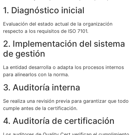
1. Diagnóstico inicial
Evaluación del estado actual de la organización
respecto a los requisitos de ISO 7101.
2. Implementación del sistema
de gestión
La entidad desarrolla o adapta los procesos internos
para alinearlos con la norma.
3. Auditoría interna
Se realiza una revisión previa para garantizar que todo
cumple antes de la certificación.
4. Auditoría de certificación
Los auditores de Quality Cert verifican el cumplimiento