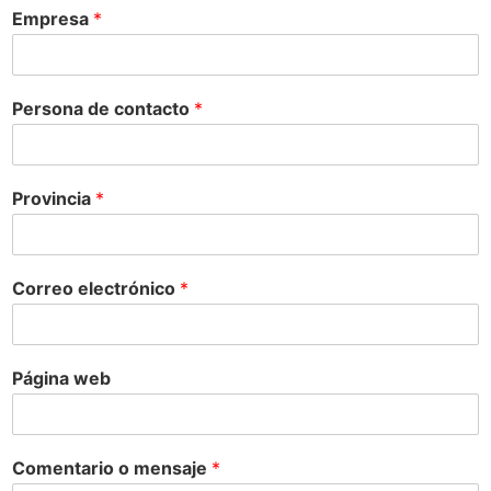
Empresa
*
Persona de contacto
*
Provincia
*
Correo electrónico
*
Página web
Comentario o mensaje
*