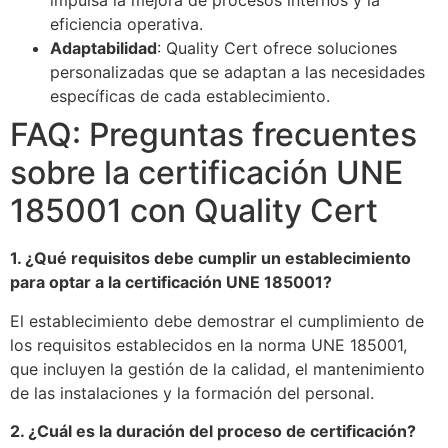
impulsa la mejora de procesos internos y la
eficiencia operativa.
Adaptabilidad
: Quality Cert ofrece soluciones
personalizadas que se adaptan a las necesidades
específicas de cada establecimiento.
FAQ: Preguntas frecuentes
sobre la certificación UNE
185001 con Quality Cert
1. ¿Qué requisitos debe cumplir un establecimiento
para optar a la certificación UNE 185001?
El establecimiento debe demostrar el cumplimiento de
los requisitos establecidos en la norma UNE 185001,
que incluyen la gestión de la calidad, el mantenimiento
de las instalaciones y la formación del personal.
2. ¿Cuál es la duración del proceso de certificación?