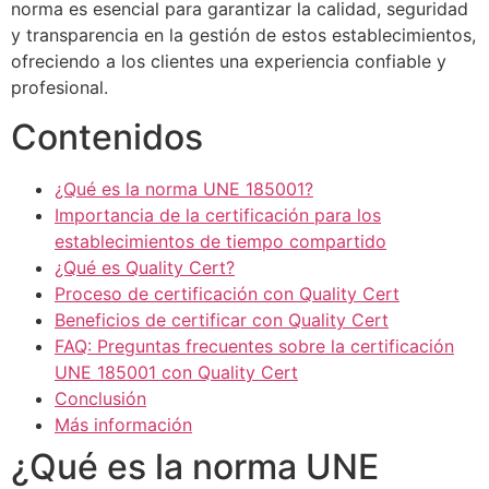
norma es esencial para garantizar la calidad, seguridad
y transparencia en la gestión de estos establecimientos,
ofreciendo a los clientes una experiencia confiable y
profesional.
Contenidos
¿Qué es la norma UNE 185001?
Importancia de la certificación para los
establecimientos de tiempo compartido
¿Qué es Quality Cert?
Proceso de certificación con Quality Cert
Beneficios de certificar con Quality Cert
FAQ: Preguntas frecuentes sobre la certificación
UNE 185001 con Quality Cert
Conclusión
Más información
¿Qué es la norma UNE