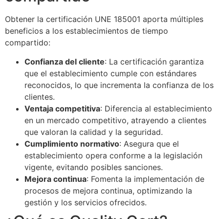
Obtener la certificación UNE 185001 aporta múltiples
beneficios a los establecimientos de tiempo
compartido:
Confianza del cliente
: La certificación garantiza
que el establecimiento cumple con estándares
reconocidos, lo que incrementa la confianza de los
clientes.
Ventaja competitiva
: Diferencia al establecimiento
en un mercado competitivo, atrayendo a clientes
que valoran la calidad y la seguridad.
Cumplimiento normativo
: Asegura que el
establecimiento opera conforme a la legislación
vigente, evitando posibles sanciones.
Mejora continua
: Fomenta la implementación de
procesos de mejora continua, optimizando la
gestión y los servicios ofrecidos.