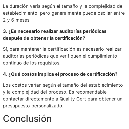
La duración varía según el tamaño y la complejidad del
establecimiento, pero generalmente puede oscilar entre
2 y 6 meses.
3. ¿Es necesario realizar auditorías periódicas
después de obtener la certificación?
Sí, para mantener la certificación es necesario realizar
auditorías periódicas que verifiquen el cumplimiento
continuo de los requisitos.
4. ¿Qué costos implica el proceso de certificación?
Los costos varían según el tamaño del establecimiento
y la complejidad del proceso. Es recomendable
contactar directamente a Quality Cert para obtener un
presupuesto personalizado.
Conclusión