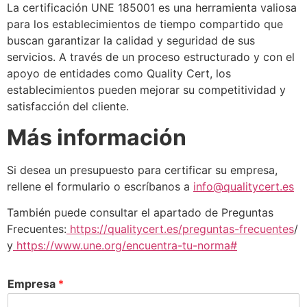
La certificación UNE 185001 es una herramienta valiosa
para los establecimientos de tiempo compartido que
buscan garantizar la calidad y seguridad de sus
servicios. A través de un proceso estructurado y con el
apoyo de entidades como Quality Cert, los
establecimientos pueden mejorar su competitividad y
satisfacción del cliente.
Más información
Si desea un presupuesto para certificar su empresa,
rellene el formulario o escríbanos a
info@qualitycert.es
También puede consultar el apartado de Preguntas
Frecuentes:
https://qualitycert.es/preguntas-frecuentes
/
y
https://www.une.org/encuentra-tu-norma#
Empresa
*