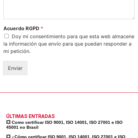
Acuerdo RGPD
*
Doy mi consentimiento para que esta web almacene
la información que envío para que puedan responder a
mi petición.
Enviar
ÚLTIMAS ENTRADAS
💥 Como certificar ISO 9001, ISO 14001, ISO 27001 e ISO
45001 no Brasil
💥 ¿Cómo certificar ISO 9001, ISO 14001, ISO 27001 e ISO