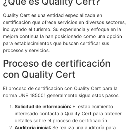
¿Qué es Quality Cert?
Quality Cert es una entidad especializada en
certificación que ofrece servicios en diversos sectores,
incluyendo el turismo. Su experiencia y enfoque en la
mejora continua la han posicionado como una opción
para establecimientos que buscan certificar sus
procesos y servicios.
Proceso de certificación
con Quality Cert
El proceso de certificación con Quality Cert para la
norma UNE 185001 generalmente sigue estos pasos:
Solicitud de información
: El establecimiento
interesado contacta a Quality Cert para obtener
detalles sobre el proceso de certificación.
Auditoría inicial
: Se realiza una auditoría para