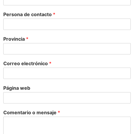
Persona de contacto
*
Provincia
*
Correo electrónico
*
Página web
Comentario o mensaje
*