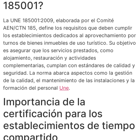
185001?
La UNE 185001:2009, elaborada por el Comité
AEN/CTN 185, define los requisitos que deben cumplir
los establecimientos dedicados al aprovechamiento por
turnos de bienes inmuebles de uso turístico. Su objetivo
es asegurar que los servicios prestados, como
alojamiento, restauración y actividades
complementarias, cumplan con estándares de calidad y
seguridad. La norma abarca aspectos como la gestión
de la calidad, el mantenimiento de las instalaciones y la
formación del personal
Une
.
Importancia de la
certificación para los
establecimientos de tiempo
compartido