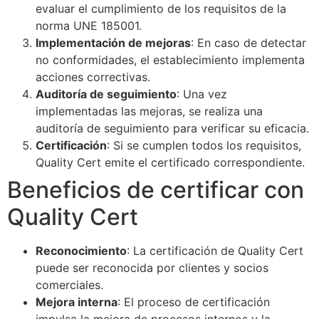
evaluar el cumplimiento de los requisitos de la
norma UNE 185001.
Implementación de mejoras
: En caso de detectar
no conformidades, el establecimiento implementa
acciones correctivas.
Auditoría de seguimiento
: Una vez
implementadas las mejoras, se realiza una
auditoría de seguimiento para verificar su eficacia.
Certificación
: Si se cumplen todos los requisitos,
Quality Cert emite el certificado correspondiente.
Beneficios de certificar con
Quality Cert
Reconocimiento
: La certificación de Quality Cert
puede ser reconocida por clientes y socios
comerciales.
Mejora interna
: El proceso de certificación